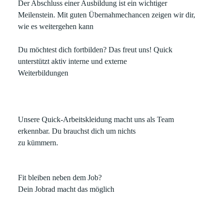
Der Abschluss einer Ausbildung ist ein wichtiger
Meilenstein. Mit guten Übernahmechancen zeigen wir dir,
wie es weitergehen kann
Du möchtest dich fortbilden? Das freut uns! Quick
unterstützt aktiv interne und externe
Weiterbildungen
Unsere Quick-Arbeitskleidung macht uns als Team
erkennbar. Du brauchst dich um nichts
zu kümmern.
Fit bleiben neben dem Job?
Dein Jobrad macht das möglich