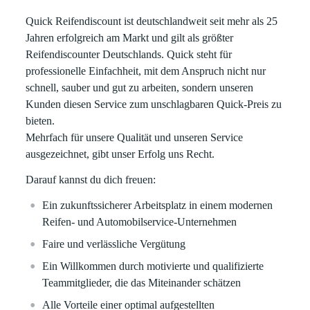
Quick Reifendiscount ist deutschlandweit seit mehr als 25
Jahren erfolgreich am Markt und gilt als größter
Reifendiscounter Deutschlands. Quick steht für
professionelle Einfachheit, mit dem Anspruch nicht nur
schnell, sauber und gut zu arbeiten, sondern unseren
Kunden diesen Service zum unschlagbaren Quick-Preis zu
bieten.
Mehrfach für unsere Qualität und unseren Service
ausgezeichnet, gibt unser Erfolg uns Recht.
Darauf kannst du dich freuen:
Ein zukunftssicherer Arbeitsplatz in einem modernen
Reifen- und Automobilservice-Unternehmen
Faire und verlässliche Vergütung
Ein Willkommen durch motivierte und qualifizierte
Teammitglieder, die das Miteinander schätzen
Alle Vorteile einer optimal aufgestellten