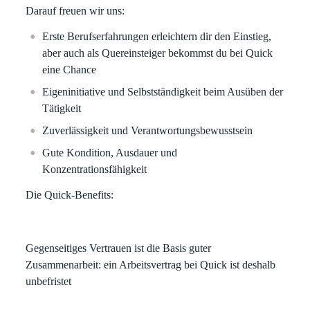
Darauf freuen wir uns:
Erste Berufserfahrungen erleichtern dir den Einstieg,
aber auch als Quereinsteiger bekommst du bei Quick
eine Chance
Eigeninitiative und Selbstständigkeit beim Ausüben der
Tätigkeit
Zuverlässigkeit und Verantwortungsbewusstsein
Gute Kondition, Ausdauer und
Konzentrationsfähigkeit
Die Quick-Benefits:
Gegenseitiges Vertrauen ist die Basis guter
Zusammenarbeit: ein Arbeitsvertrag bei Quick ist deshalb
unbefristet