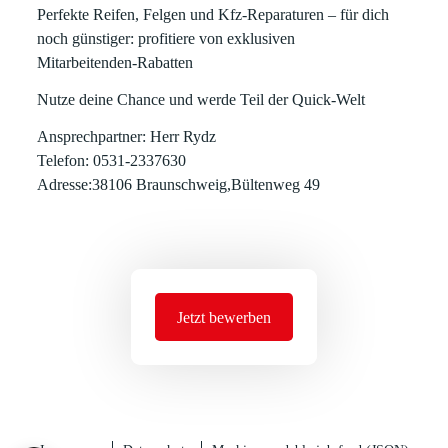
Perfekte Reifen, Felgen und Kfz-Reparaturen – für dich
noch günstiger: profitiere von exklusiven
Mitarbeitenden-Rabatten
Nutze deine Chance und werde Teil der Quick-Welt
Ansprechpartner: Herr Rydz
Telefon: 0531-2337630
Adresse:38106 Braunschweig,Bültenweg 49
Jetzt bewerben