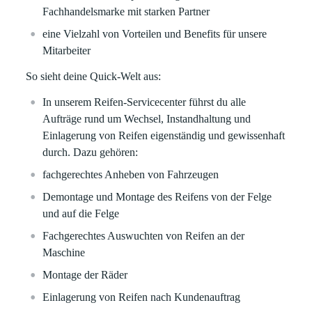
Fachhandelsmarke mit starken Partner
eine Vielzahl von Vorteilen und Benefits für unsere
Mitarbeiter
So sieht deine Quick-Welt aus:
In unserem Reifen-Servicecenter führst du alle
Aufträge rund um Wechsel, Instandhaltung und
Einlagerung von Reifen eigenständig und gewissenhaft
durch. Dazu gehören:
fachgerechtes Anheben von Fahrzeugen
Demontage und Montage des Reifens von der Felge
und auf die Felge
Fachgerechtes Auswuchten von Reifen an der
Maschine
Montage der Räder
Einlagerung von Reifen nach Kundenauftrag