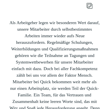
Als Arbeitgeber legen wir besonderen Wert darauf,
unsere Mitarbeiter durch selbstbestimmtes
Arbeiten immer wieder aufs Neue
herauszufordern. Regelmäßige Schulungen,
Weiterbildungen und Qualifizierungsmaßnahmen
gehören wie die Teilnahme an Tagungen und
Systemwettbewerben für unsere Mitarbeiter
einfach mit dazu. Doch bei aller Fachkompetenz
zählt bei uns vor allem der Faktor Mensch.
Mitarbeiter bei Quick bekommen weit mehr als
nur einen Arbeitsplatz, sie werden Teil der Quick-
Familie. Ein Team, für das Vertrauen und
Zusammenhalt keine leeren Worte sind, das mit
Witz und Spaß jede Herausforderung angeht. Denn