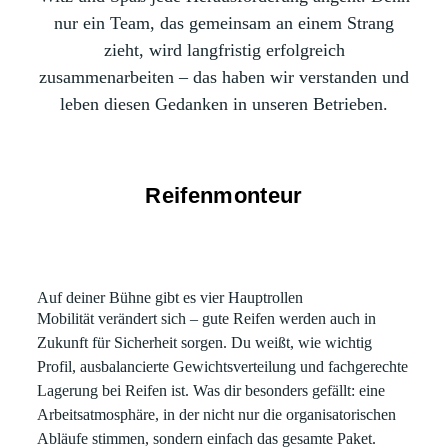
nur ein Team, das gemeinsam an einem Strang
zieht, wird langfristig erfolgreich
zusammenarbeiten – das haben wir verstanden und
leben diesen Gedanken in unseren Betrieben.
Reifenmonteur
Auf deiner Bühne gibt es vier Hauptrollen
Mobilität verändert sich – gute Reifen werden auch in
Zukunft für Sicherheit sorgen. Du weißt, wie wichtig
Profil, ausbalancierte Gewichtsverteilung und fachgerechte
Lagerung bei Reifen ist. Was dir besonders gefällt: eine
Arbeitsatmosphäre, in der nicht nur die organisatorischen
Abläufe stimmen, sondern einfach das gesamte Paket.